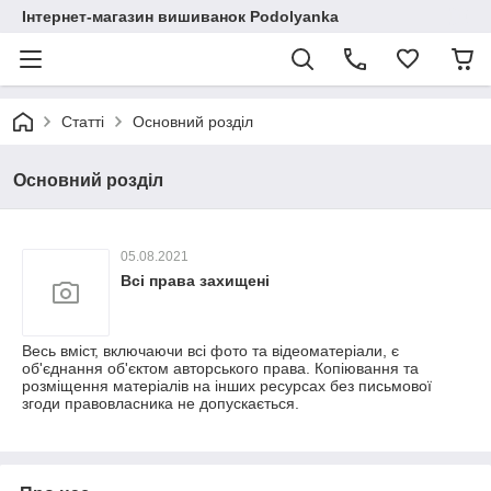
Інтернет-магазин вишиванок Podolyanka
Статті
Основний розділ
Основний розділ
05.08.2021
Всі права захищені
Весь вміст, включаючи всі фото та відеоматеріали, є
об'єднання об'єктом авторського права. Копіювання та
розміщення матеріалів на інших ресурсах без письмової
згоди правовласника не допускається.