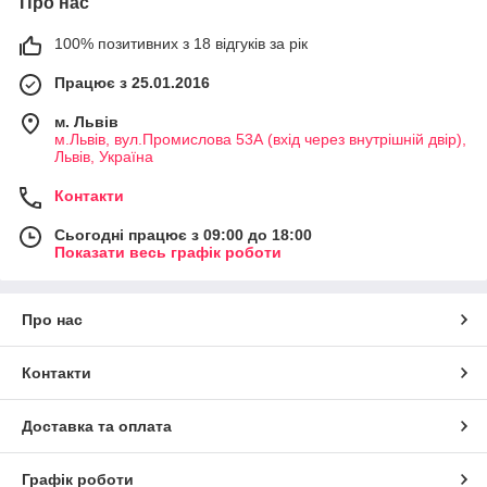
Про нас
100% позитивних з 18 відгуків за рік
Працює з 25.01.2016
м. Львів
м.Львів, вул.Промислова 53А (вхід через внутрішній двір),
Львів, Україна
Контакти
Сьогодні працює з 09:00 до 18:00
Показати весь графік роботи
Про нас
Контакти
Доставка та оплата
Графік роботи