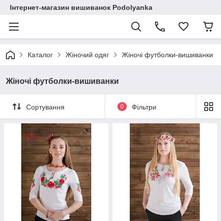
Інтернет-магазин вишиванок Podolyanka
Каталог
Жіночий одяг
Жіночі футболки-вишиванки
Жіночі футболки-вишиванки
Сортування
0
Фільтри