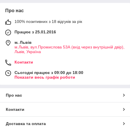
Про нас
100% позитивних з 18 відгуків за рік
Працює з 25.01.2016
м. Львів
м.Львів, вул.Промислова 53А (вхід через внутрішній двір),
Львів, Україна
Контакти
Сьогодні працює з 09:00 до 18:00
Показати весь графік роботи
Про нас
Контакти
Доставка та оплата