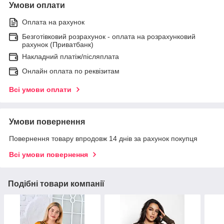
Умови оплати
Оплата на рахунок
Безготівковий розрахунок - оплата на розрахунковий
рахунок (Приватбанк)
Накладний платіж/післяплата
Онлайн оплата по реквізитам
Всі умови оплати
Умови повернення
Повернення товару впродовж 14 днів за рахунок покупця
Всі умови повернення
Подібні товари компанії