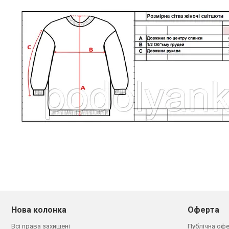
Нова колонка
Оферта
Всі права захищені
Публічна оф