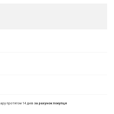
ару протягом 14 днів
за рахунок покупця