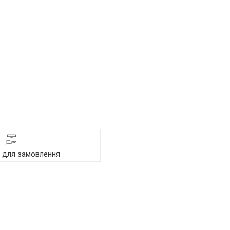
я для замовлення