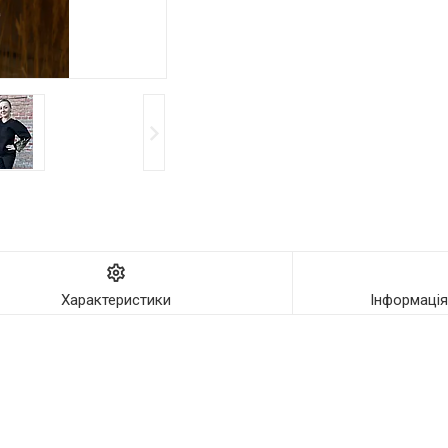
Характеристики
Інформаці