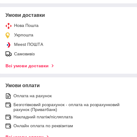
Умови доставки
Нова Пошта
Укрпошта
Meest ПОШТА
Самовивіз
Всі умови доставки
Умови оплати
Оплата на рахунок
Безготівковий розрахунок - оплата на розрахунковий
рахунок (Приватбанк)
Накладний платіж/післяплата
Онлайн оплата по реквізитам
Всі умови оплати