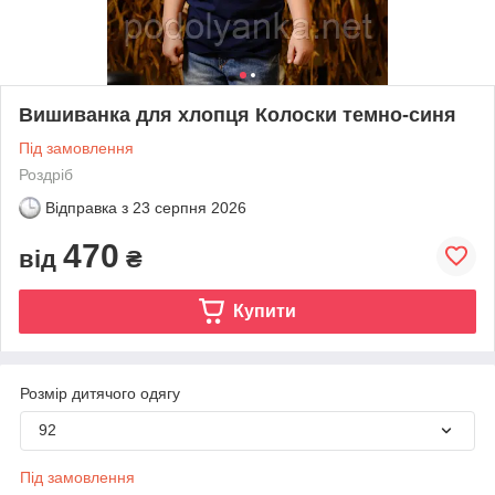
Вишиванка для хлопця Колоски темно-синя
Під замовлення
Роздріб
Відправка з
23 серпня 2026
470
від
₴
Купити
Розмір дитячого одягу
92
Під замовлення