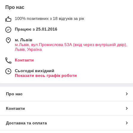
Про нас
100% позитивних з 18 відгуків за рік
Працює з 25.01.2016
м. Львів
м.Львів, вул.Промислова 53А (вхід через внутрішній двір),
Львів, Україна
Контакти
Сьогодні вихідний
Показати весь графік роботи
Про нас
Контакти
Доставка та оплата