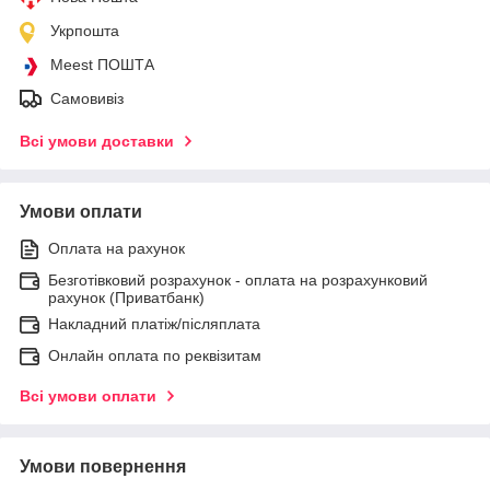
Укрпошта
Meest ПОШТА
Самовивіз
Всі умови доставки
Умови оплати
Оплата на рахунок
Безготівковий розрахунок - оплата на розрахунковий
рахунок (Приватбанк)
Накладний платіж/післяплата
Онлайн оплата по реквізитам
Всі умови оплати
Умови повернення