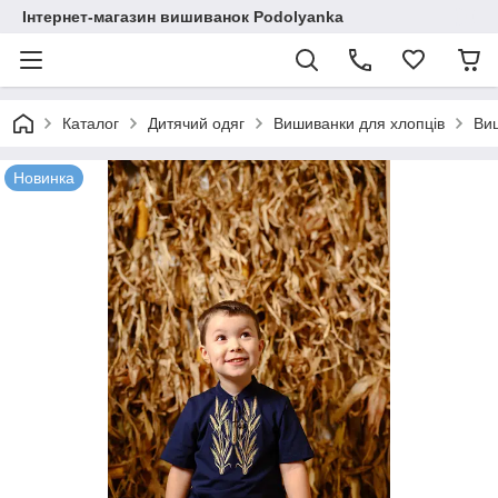
Інтернет-магазин вишиванок Podolyanka
Каталог
Дитячий одяг
Вишиванки для хлопців
Ви
Новинка