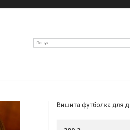
Вишита футболка для д