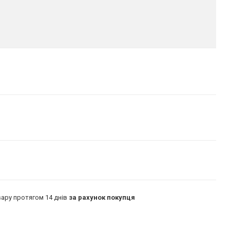
ару протягом 14 днів
за рахунок покупця