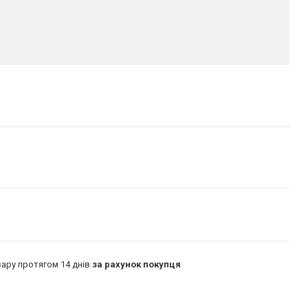
ару протягом 14 днів
за рахунок покупця