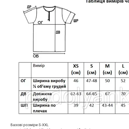
Базові розміри S-XXL