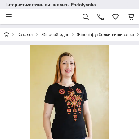
Інтернет-магазин вишиванок Podolyanka
Каталог
Жіночий одяг
Жіночі футболки-вишиванки