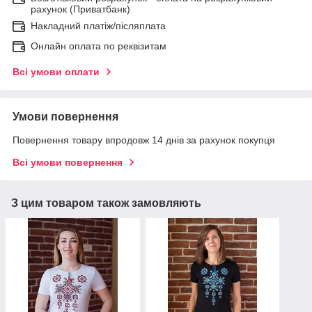
рахунок (Приватбанк)
Накладний платіж/післяплата
Онлайн оплата по реквізитам
Всі умови оплати
Умови повернення
Повернення товару впродовж 14 днів за рахунок покупця
Всі умови повернення
З цим товаром також замовляють