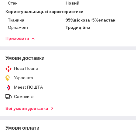
Стан
Новий
Користувальницькі характеристики
Тканина
95%віскоза+5%еластан
Орнамент
Традиційна
Приховати
Умови доставки
Нова Пошта
Укрпошта
Meest ПОШТА
Самовивіз
Всі умови доставки
Умови оплати