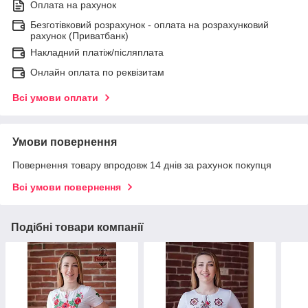
Оплата на рахунок
Безготівковий розрахунок - оплата на розрахунковий
рахунок (Приватбанк)
Накладний платіж/післяплата
Онлайн оплата по реквізитам
Всі умови оплати
Умови повернення
Повернення товару впродовж 14 днів за рахунок покупця
Всі умови повернення
Подібні товари компанії