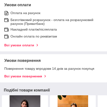
Умови оплати
Оплата на рахунок
Безготівковий розрахунок - оплата на розрахунковий
рахунок (Приватбанк)
Накладний платіж/післяплата
Онлайн оплата по реквізитам
Всі умови оплати
Умови повернення
Повернення товару впродовж 14 днів за рахунок покупця
Всі умови повернення
Подібні товари компанії