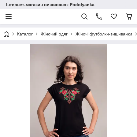
Інтернет-магазин вишиванок Podolyanka
Каталог
Жіночий одяг
Жіночі футболки-вишиванки