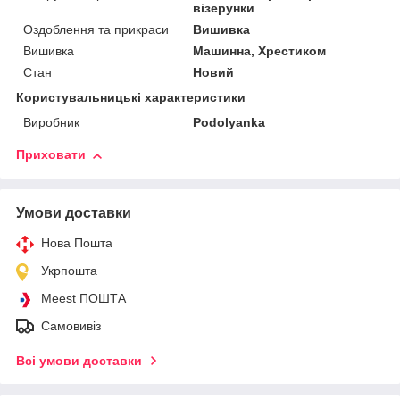
візерунки
Оздоблення та прикраси
Вишивка
Вишивка
Машинна, Хрестиком
Стан
Новий
Користувальницькі характеристики
Виробник
Podolyanka
Приховати
Умови доставки
Нова Пошта
Укрпошта
Meest ПОШТА
Самовивіз
Всі умови доставки