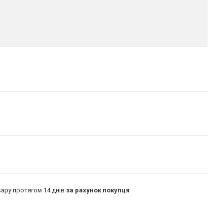
ару протягом 14 днів
за рахунок покупця